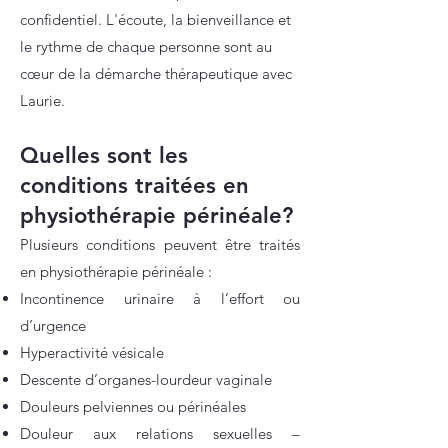
confidentiel. L'écoute, la bienveillance et
le rythme de chaque personne sont au
cœur de la démarche thérapeutique avec
Laurie.
Quelles sont les
conditions traitées en
physiothérapie périnéale?
Plusieurs conditions peuvent être traités
en physiothérapie périnéale :
Incontinence urinaire à l’effort ou
d’urgence
Hyperactivité vésicale
Descente d’organes-lourdeur vaginale
Douleurs pelviennes ou périnéales
Douleur aux relations sexuelles –