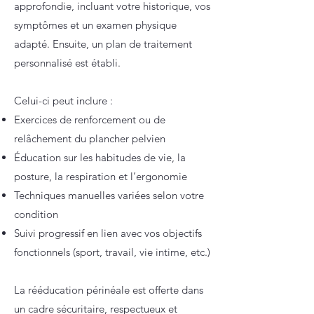
approfondie, incluant votre historique, vos
symptômes et un examen physique
adapté. Ensuite, un plan de traitement
personnalisé est établi.
Celui-ci peut inclure :
Exercices de renforcement ou de
relâchement du plancher pelvien
Éducation sur les habitudes de vie, la
posture, la respiration et l’ergonomie
Techniques manuelles variées selon votre
condition
Suivi progressif en lien avec vos objectifs
fonctionnels (sport, travail, vie intime, etc.)
La rééducation périnéale est offerte dans
un cadre sécuritaire, respectueux et