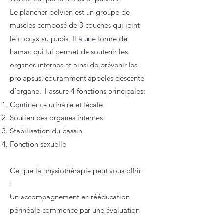
Le plancher pelvien est un groupe de
muscles composé de 3 couches qui joint
le coccyx au pubis. Il a une forme de
hamac qui lui permet de soutenir les
organes internes et ainsi de prévenir les
prolapsus, couramment appelés descente
d’organe. Il assure 4 fonctions principales:
Continence urinaire et fécale
Soutien des organes internes
Stabilisation du bassin
Fonction sexuelle
Ce que la physiothérapie peut vous offrir
:
Un accompagnement en rééducation
périnéale commence par une évaluation