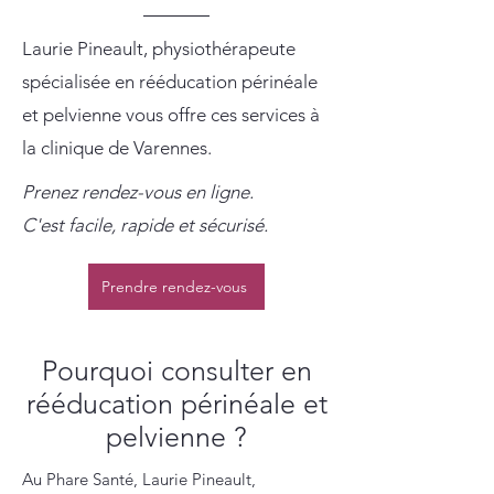
Laurie Pineault, physiothérapeute
spécialisée en rééducation périnéale
et pelvienne vous offre ces services à
la clinique de Varennes.
Prenez rendez-vous en ligne.
C'est facile, rapide et sécurisé.
Prendre rendez-vous
Pourquoi consulter en
rééducation périnéale et
pelvienne ?
Au Phare Santé, Laurie Pineault,