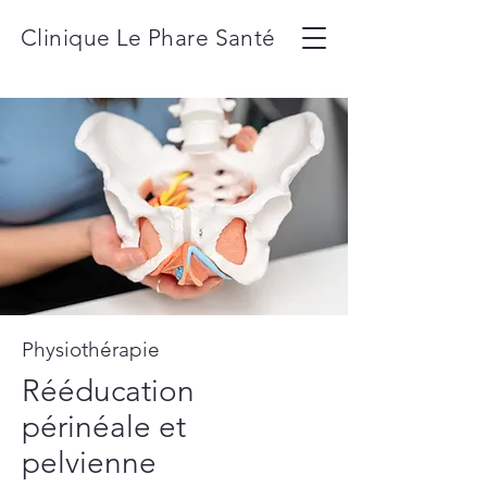
Clinique Le Phare Santé
Physiothérapie
Rééducation
périnéale et
pelvienne