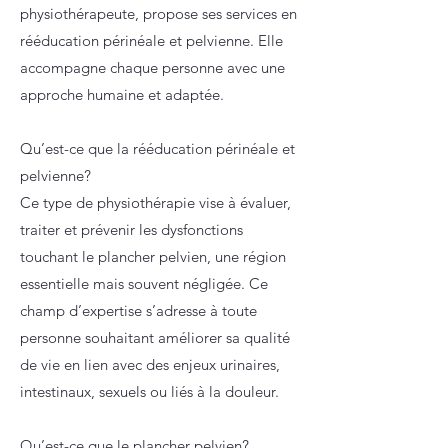
physiothérapeute, propose ses services en
rééducation périnéale et pelvienne. Elle
accompagne chaque personne avec une
approche humaine et adaptée.
Qu’est-ce que la rééducation périnéale et
pelvienne?
Ce type de physiothérapie vise à évaluer,
traiter et prévenir les dysfonctions
touchant le plancher pelvien, une région
essentielle mais souvent négligée. Ce
champ d’expertise s’adresse à toute
personne souhaitant améliorer sa qualité
de vie en lien avec des enjeux urinaires,
intestinaux, sexuels ou liés à la douleur.
Qu’est-ce que le plancher pelvien?