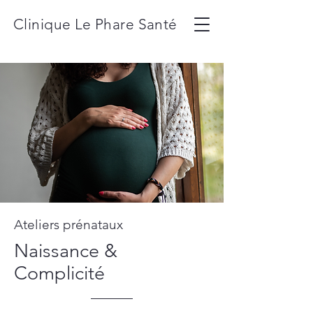
Clinique Le Phare Santé
Ateliers prénataux
Naissance &
Complicité