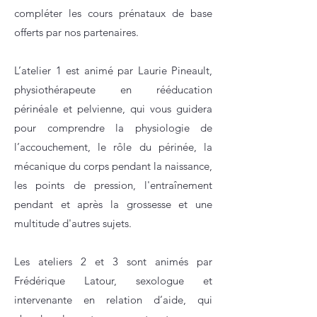
compléter les cours prénataux de base
offerts par nos partenaires.
L’atelier 1 est animé par Laurie Pineault,
physiothérapeute en rééducation
périnéale et pelvienne, qui vous guidera
pour comprendre la physiologie de
l’accouchement, le rôle du périnée, la
mécanique du corps pendant la naissance,
les points de pression, l'entraînement
pendant et après la grossesse et une
multitude d'autres sujets.
Les ateliers 2 et 3 sont animés par
Frédérique Latour, sexologue et
intervenante en relation d’aide, qui