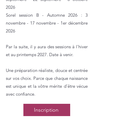
2026
Sorel session B - Automne 2026 : 3
novembre - 17 novembre - 1er décembre
2026
Par la suite, il y aura des sessions à l'hiver
et au printemps 2027. Date à venir.
Une préparation réaliste, douce et centrée
sur vos choix. Parce que chaque naissance
est unique et la vôtre mérite d’être vécue
avec confiance.
Inscription