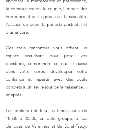
abordera la matrescence et patrescence,
la communication, le couple, l'impact des
hormones et de la grossesse, la sexualité,
l’accueil de bébé, la période postnatal et
plus encore.
Ces trois rencontres vous offrent un
espace sécurisant pour poser vos
questions, comprendre ce qui se passe
dans votre corps, développer votre
confiance et repartir avec des outils
concrets à utiliser le jour de la naissance…
et après.
Les ateliers ont lieu les lundis soirs de
18h30 à 20h30, en petit groupe, à nos
cliniques de Varennes et de Sorel-Tracy.