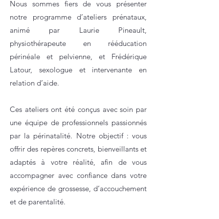
Nous sommes fiers de vous présenter
notre programme d’ateliers prénataux,
animé par Laurie Pineault,
physiothérapeute en rééducation
périnéale et pelvienne, et Frédérique
Latour, sexologue et intervenante en
relation d’aide.
Ces ateliers ont été conçus avec soin par
une équipe de professionnels passionnés
par la périnatalité. Notre objectif : vous
offrir des repères concrets, bienveillants et
adaptés à votre réalité, afin de vous
accompagner avec confiance dans votre
expérience de grossesse, d’accouchement
et de parentalité.