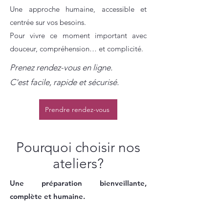
Une approche humaine, accessible et
centrée sur vos besoins.
Pour vivre ce moment important avec
douceur, compréhension… et complicité.
Prenez rendez-vous en ligne.
C'est facile, rapide et sécurisé.
Prendre rendez-vous
Pourquoi choisir nos
ateliers?
Une préparation bienveillante,
complète et humaine.