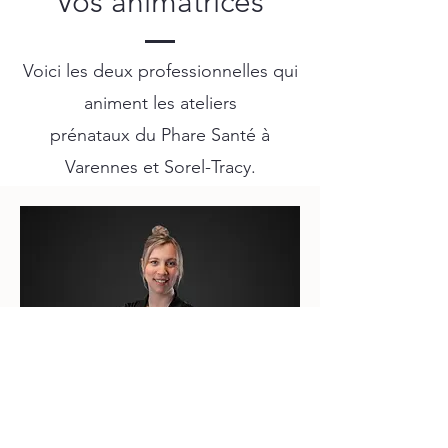
Vos animatrices
Voici les deux professionnelles qui
animent les ateliers
prénataux du Phare Santé à
Varennes et Sorel-Tracy.
Sexologue