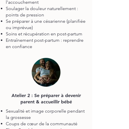
l’accouchement
Soulager la douleur naturellement :
points de pression
Se préparer à une césarienne (planifiée
ou imprévue)
Soins et récupération en post-partum
Entraînement post-partum : reprendre
en confiance
Atelier 2 : Se préparer à devenir
parent
& accueillir bébé
Sexualité et image corporelle pendant
la grossesse
Coups de cœur de la communauté