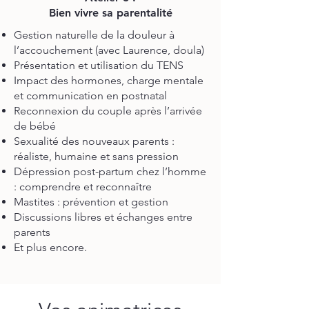
Bien vivre sa parentalité
Gestion naturelle de la douleur à
l’accouchement (avec Laurence, doula)
Présentation et utilisation du TENS
Impact des hormones, charge mentale
et communication en postnatal
Reconnexion du couple après l’arrivée
de bébé
Sexualité des nouveaux parents :
réaliste, humaine et sans pression
Dépression post-partum chez l’homme
: comprendre et reconnaître
Mastites : prévention et gestion
Discussions libres et échanges entre
parents
Et plus encore.