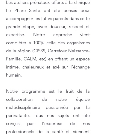
Les ateliers prénataux offerts à la clinique
Le Phare Santé ont été pensés pour
accompagner les futurs parents dans cette
grande étape, avec douceur, respect et
expertise. Notre approche vient
compléter à 100% celle des organismes
de la région (CISSS, Carrefour Naissance-
Famille, CALM, etc) en offrant un espace
intime, chaleureux et axé sur l’échange
humain.
Notre programme est le fruit de la
collaboration de notre équipe
multidisciplinaire passionnée par la
périnatalité. Tous nos sujets ont été
conçus par l'expertise de nos
professionnels de la santé et viennent