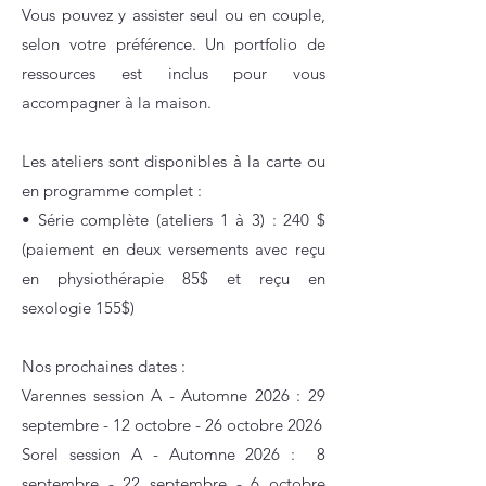
Vous pouvez y assister seul ou en couple,
selon votre préférence. Un portfolio de
ressources est inclus pour vous
accompagner à la maison.
Les ateliers sont disponibles à la carte ou
en programme complet :
• Série complète (ateliers 1 à 3) : 240 $
(paiement en deux versements avec reçu
en physiothérapie 85$ et reçu en
sexologie 155$)
Nos prochaines dates :
Varennes session A - Automne 2026 : 29
septembre - 12 octobre - 26 octobre 2026
Sorel session A - Automne 2026 : 8
septembre - 22 septembre - 6 octobre