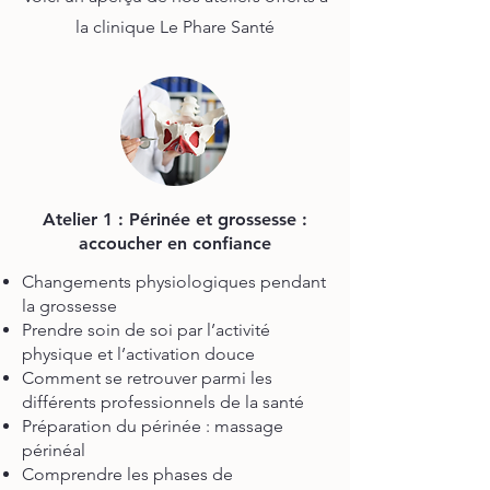
la clinique Le Phare Santé
Atelier 1 : Périnée et grossesse :
accoucher en confiance
Changements physiologiques pendant
la grossesse
Prendre soin de soi par l’activité
physique et l’activation douce
Comment se retrouver parmi les
différents professionnels de la santé
Préparation du périnée : massage
périnéal
Comprendre les phases de