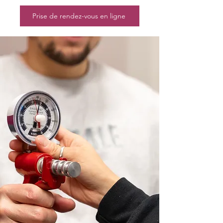
Prise de rendez-vous en ligne