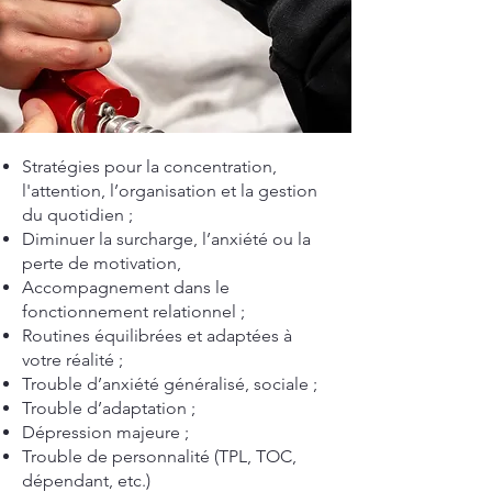
Stratégies pour la concentration,
l'attention, l’organisation et la gestion
du quotidien ;
Diminuer la surcharge, l’anxiété ou la
perte de motivation,
Accompagnement dans le
fonctionnement relationnel ;
Routines équilibrées et adaptées à
votre réalité ;
Trouble d’anxiété généralisé, sociale ;
Trouble d’adaptation ;
Dépression majeure ;
Trouble de personnalité (TPL, TOC,
dépendant, etc.)