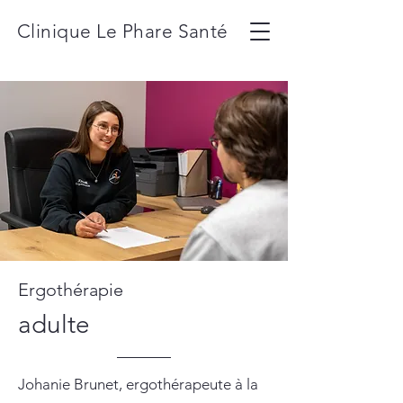
Clinique Le Phare Santé
Ergothérapie
adulte
Johanie Brunet, ergothérapeute à la