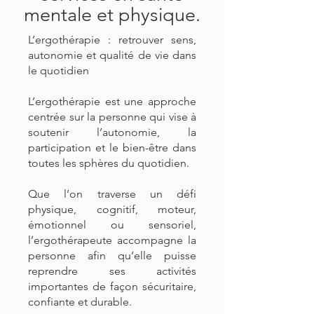
mentale et physique.
L’ergothérapie : retrouver sens,
autonomie et qualité de vie dans
le quotidien
L’ergothérapie est une approche
centrée sur la personne qui vise à
soutenir l’autonomie, la
participation et le bien-être dans
toutes les sphères du quotidien.
Que l’on traverse un défi
physique, cognitif, moteur,
émotionnel ou sensoriel,
l’ergothérapeute accompagne la
personne afin qu’elle puisse
reprendre ses activités
importantes de façon sécuritaire,
confiante et durable.