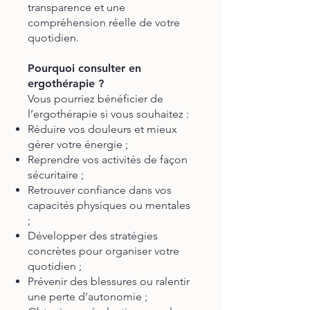
transparence et une
compréhension réelle de votre
quotidien.
Pourquoi consulter en
ergothérapie ?
Vous pourriez bénéficier de
l’ergothérapie si vous souhaitez :
Réduire vos douleurs et mieux
gérer votre énergie ;
Reprendre vos activités de façon
sécuritaire ;
Retrouver confiance dans vos
capacités physiques ou mentales
;
Développer des stratégies
concrètes pour organiser votre
quotidien ;
Prévenir des blessures ou ralentir
une perte d’autonomie ;