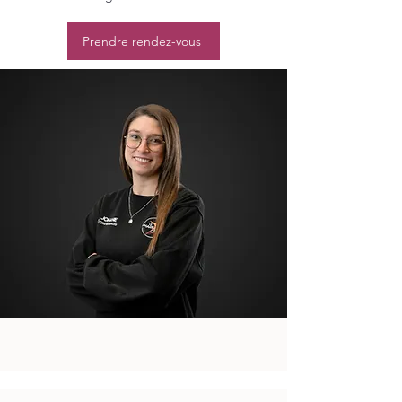
Prendre rendez-vous