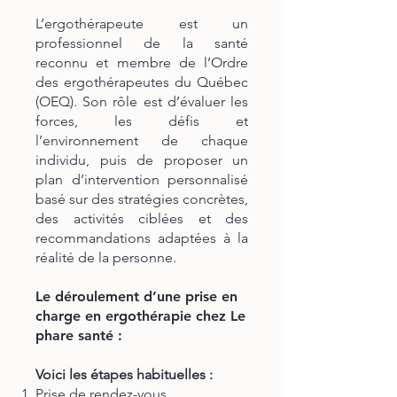
L’ergothérapeute est un
professionnel de la santé
reconnu et membre de l’Ordre
des ergothérapeutes du Québec
(OEQ). Son rôle est d’évaluer les
forces, les défis et
l’environnement de chaque
individu, puis de proposer un
plan d’intervention personnalisé
basé sur des stratégies concrètes,
des activités ciblées et des
recommandations adaptées à la
réalité de la personne.
Le déroulement d’une prise en
charge en ergothérapie chez Le
phare santé :
Voici les étapes habituelles :
Prise de rendez-vous