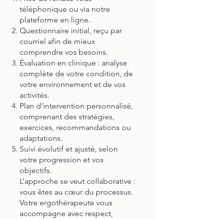
téléphonique ou via notre
plateforme en ligne.
Questionnaire initial, reçu par
courriel afin de mieux
comprendre vos besoins.
Évaluation en clinique : analyse
complète de votre condition, de
votre environnement et de vos
activités.
Plan d’intervention personnalisé,
comprenant des stratégies,
exercices, recommandations ou
adaptations.
Suivi évolutif et ajusté, selon
votre progression et vos
objectifs.
L’approche se veut collaborative :
vous êtes au cœur du processus.
Votre ergothérapeute vous
accompagne avec respect,