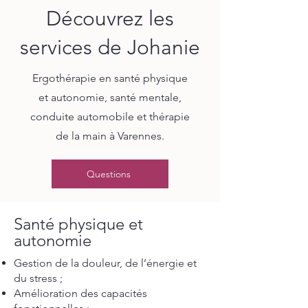
Découvrez les
services de Johanie
Ergothérapie en santé physique
et autonomie, santé mentale,
conduite automobile et thérapie
de la main à Varennes.
Questions
Santé physique et
autonomie
Gestion de la douleur, de l’énergie et
du stress ;
Amélioration des capacités