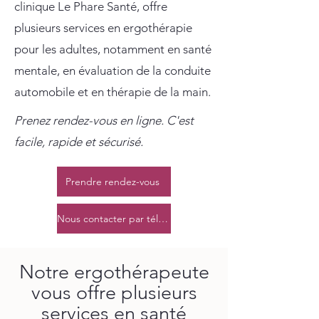
clinique Le Phare Santé, offre
plusieurs services en ergothérapie
pour les adultes, notamment en santé
mentale, en évaluation de la conduite
automobile et en thérapie de la main.
Prenez rendez-vous en ligne. C'est
facile, rapide et sécurisé.
Prendre rendez-vous
Nous contacter par téléphone
Notre ergothérapeute
vous offre plusieurs
services en santé