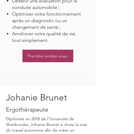
Obtenir une évaluation pour la
conduite automobile ;
Optimiser votre fonctionnement
après un diagnostic ou un
changement de santé ;
Améliorer votre qualité de vie,
tout simplement.
Prendre rendez-vous
Johanie Brunet
Ergothérapeute
Diplômée en 2018 de l’Université de
Sherbrooke, Johanie Brunet a choisi la voie
du travail autonome afin de créer un