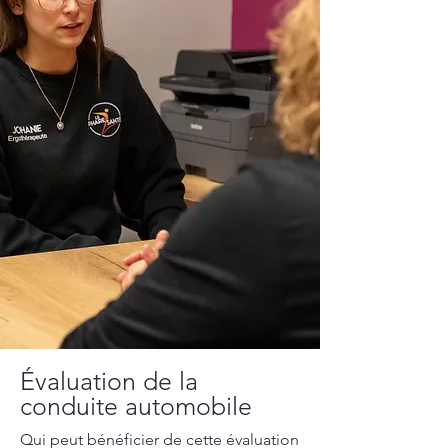
Évaluation de la
conduite automobile
Qui peut bénéficier de cette évaluation