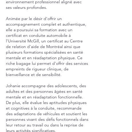
environnement professionnel aligné avec
ses valeurs profondes.
Animée par le désir d’offrir un
accompagnement complet et authentique,
elle a poursuivi sa formation avec un
certificat en conduite automobile à
l’Université McGill, un certificat au Centre
de relation d’aide de Montréal ainsi que
plusieurs formations spécialisées en santé
mentale et en réadaptation physique. Ce
riche bagage lui permet d’offrir des services
empreints de rigueur clinique, de
bienveillance et de sensibilité.
Johanie accompagne des adolescents, des
adultes et des personnes âgées en santé
mentale et en réadaptation fonctionnelle.
De plus, elle évalue les aptitudes physiques
et cognitives à la conduite, recommande
des adaptations de véhicules et soutient les
personnes vivant des défis fonctionnels dans
leur retour au travail ou dans la reprise de
leurs activités significatives.