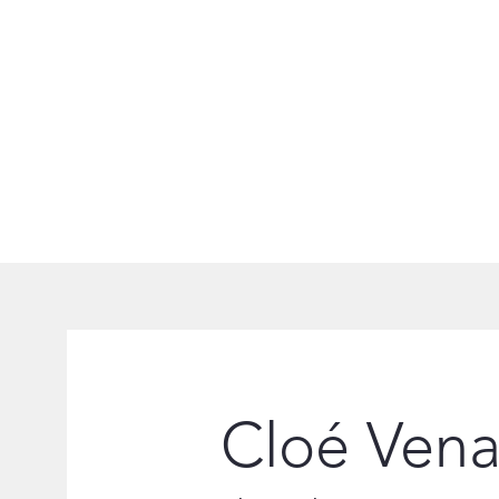
Cloé Vena