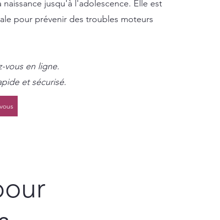
 naissance jusqu'à l'adolescence. Elle est
ipale pour prévenir des troubles moteurs
-vous en ligne.
rapide et sécurisé.
vous
pour