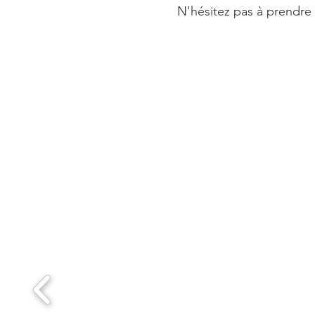
N'hésitez pas à prendre