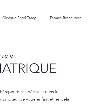
Clinique Sorel-Tracy
Espace Ressources
rapie
IATRIQUE
hérapeute se spécialise dans le
 moteur de votre enfant et les défis