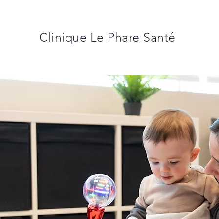
Clinique Le Phare Santé